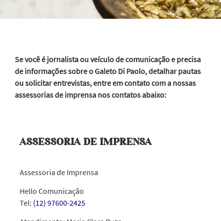
Se você é jornalista ou veículo de comunicação e precisa
de informações sobre o Galeto Di Paolo, detalhar pautas
ou solicitar entrevistas, entre em contato com a nossas
assessorias de imprensa nos contatos abaixo:
ASSESSORIA DE IMPRENSA
Assessoria de Imprensa
Hello Comunicação
Tel:
(12) 97600-2425