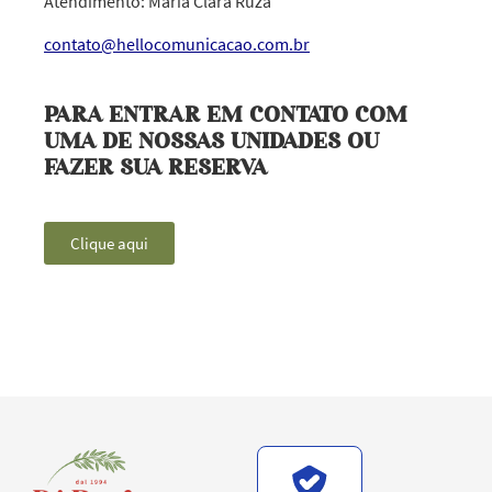
Atendimento: Maria Clara Ruza
contato@hellocomunicacao.com.br
PARA ENTRAR EM CONTATO COM
UMA DE NOSSAS UNIDADES OU
FAZER SUA RESERVA
Clique aqui