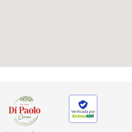
Verificada por