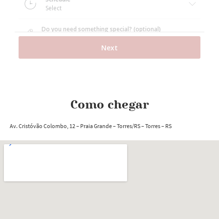
Como chegar
Av. Cristóvão Colombo, 12 – Praia Grande – Torres/RS
– Torres
– RS