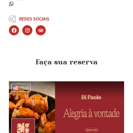
REDES SOCIAIS
Faça sua reserva