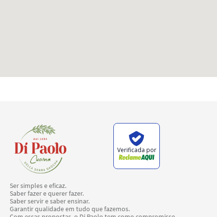
Verificada por
Ser simples e eficaz.
Saber fazer e querer fazer.
Saber servir e saber ensinar.
Garantir qualidade em tudo que fazemos.
Com essas propostas, o Di Paolo tem como compromisso