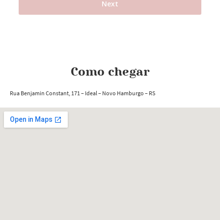
Como chegar
Rua Benjamin Constant, 171
– Ideal
– Novo Hamburgo
– RS