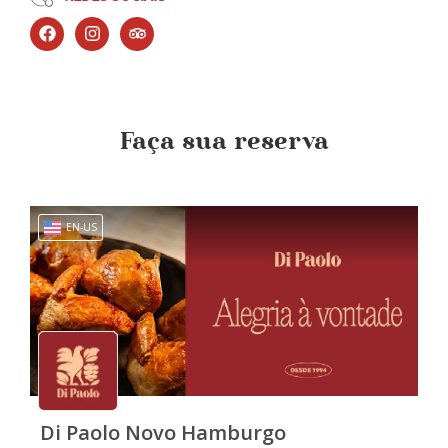
Faça sua reserva