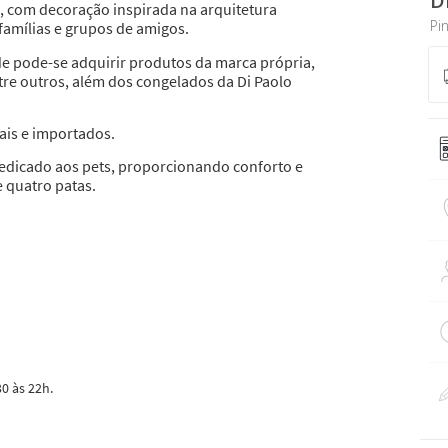
, com decoração inspirada na arquitetura
 famílias e grupos de amigos.
e pode-se adquirir produtos da marca própria,
tre outros, além dos congelados da Di Paolo
ais e importados.
edicado aos pets, proporcionando conforto e
 quatro patas.
0 às 22h.