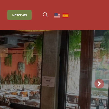
Reservas