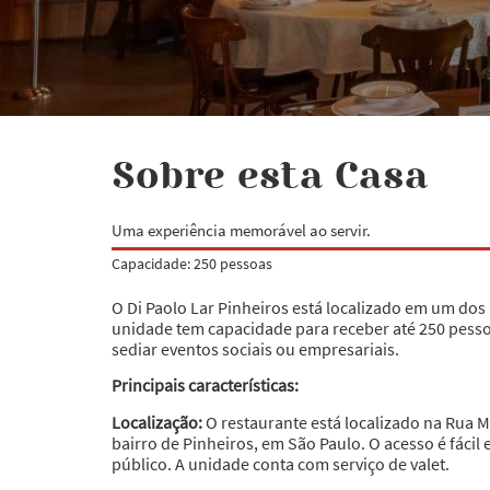
Sobre esta Casa
Uma experiência memorável ao servir.
Capacidade: 250 pessoas
O Di Paolo Lar Pinheiros está localizado em um dos 
unidade tem capacidade para receber até 250 pes
sediar eventos sociais ou empresariais.
Principais características:
Localização:
O restaurante está localizado na Rua 
bairro de Pinheiros, em São Paulo. O acesso é fácil 
público. A unidade conta com serviço de valet.