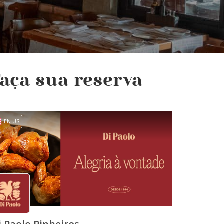
aça sua reserva