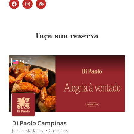
Faça sua reserva