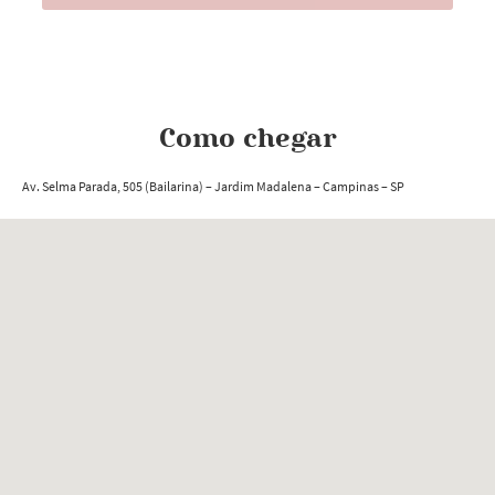
Como chegar
Av. Selma Parada, 505 (Bailarina)
– Jardim Madalena
– Campinas
– SP