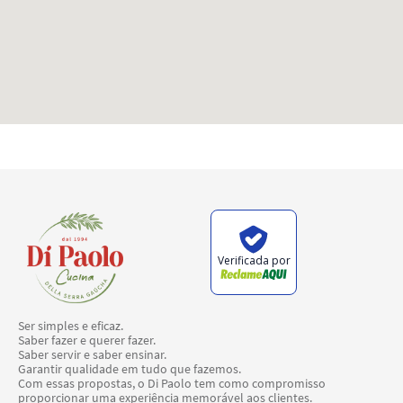
Verificada por
Ser simples e eficaz.
Saber fazer e querer fazer.
Saber servir e saber ensinar.
Garantir qualidade em tudo que fazemos.
Com essas propostas, o Di Paolo tem como compromisso
proporcionar uma experiência memorável aos clientes.