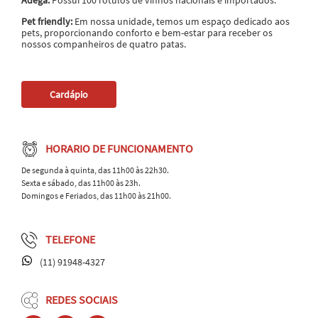
Pet friendly:
Em nossa unidade, temos um espaço dedicado aos
pets, proporcionando conforto e bem-estar para receber os
nossos companheiros de quatro patas.
Cardápio
HORARIO DE FUNCIONAMENTO
De segunda à quinta, das 11h00 às 22h30.
Sexta e sábado, das 11h00 às 23h.
Domingos e Feriados, das 11h00 às 21h00.
TELEFONE
(11) 91948-4327
REDES SOCIAIS