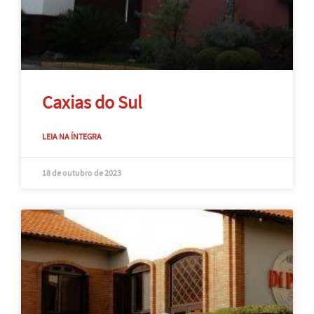
Caxias do Sul
LEIA NA ÍNTEGRA
18 de outubro de 2023