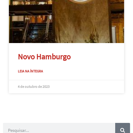
Novo Hamburgo
LEIA NA ÍNTEGRA
4 de outubro de 2023