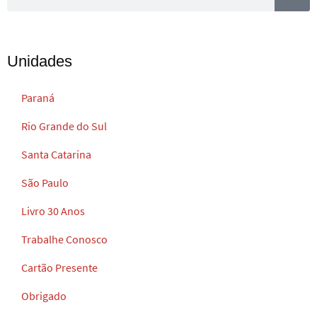
Unidades
Paraná
Rio Grande do Sul
Santa Catarina
São Paulo
Livro 30 Anos
Trabalhe Conosco
Cartão Presente
Obrigado