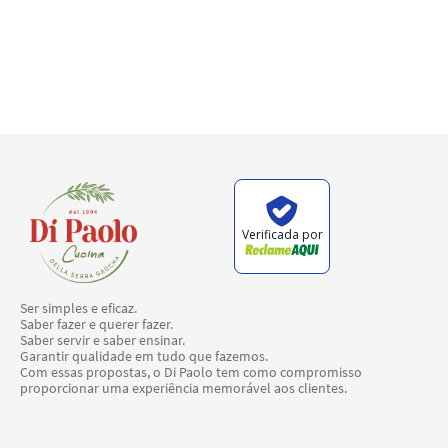
Verificada por
Ser simples e eficaz.
Saber fazer e querer fazer.
Saber servir e saber ensinar.
Garantir qualidade em tudo que fazemos.
Com essas propostas, o Di Paolo tem como compromisso
proporcionar uma experiência memorável aos clientes.