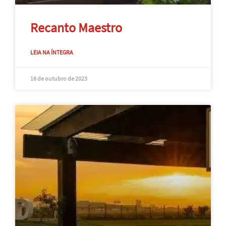
Recanto Maestro
LEIA NA ÍNTEGRA
18 de outubro de 2023