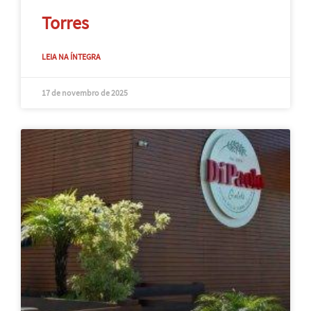
Torres
LEIA NA ÍNTEGRA
17 de novembro de 2025