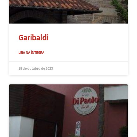
Garibaldi
LEIA NA ÍNTEGRA
18 de outubro de 2023