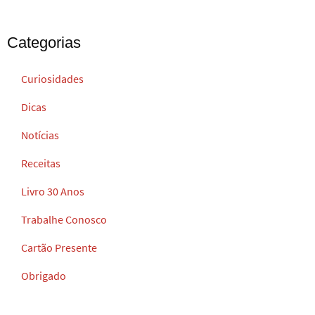
Categorias
Curiosidades
Dicas
Notícias
Receitas
Livro 30 Anos
Trabalhe Conosco
Cartão Presente
Obrigado