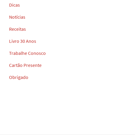
Dicas
Notícias
Receitas
Livro 30 Anos
Trabalhe Conosco
Cartão Presente
Obrigado