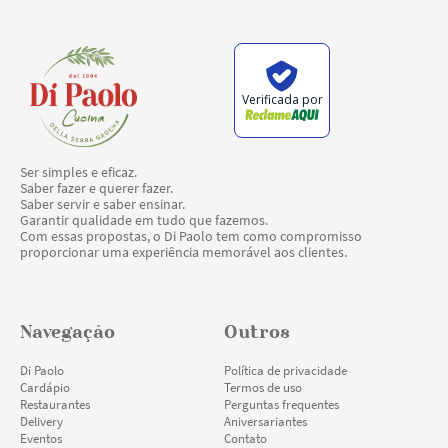
Verificada por
Ser simples e eficaz.
Saber fazer e querer fazer.
Saber servir e saber ensinar.
Garantir qualidade em tudo que fazemos.
Com essas propostas, o Di Paolo tem como compromisso
proporcionar uma experiência memorável aos clientes.
Navegação
Outros
Di Paolo
Política de privacidade
Cardápio
Termos de uso
Restaurantes
Perguntas frequentes
Delivery
Aniversariantes
Eventos
Contato