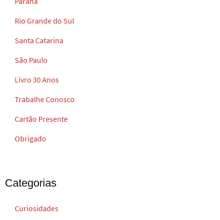
Paraná
Rio Grande do Sul
Santa Catarina
São Paulo
Livro 30 Anos
Trabalhe Conosco
Cartão Presente
Obrigado
Categorias
Curiosidades