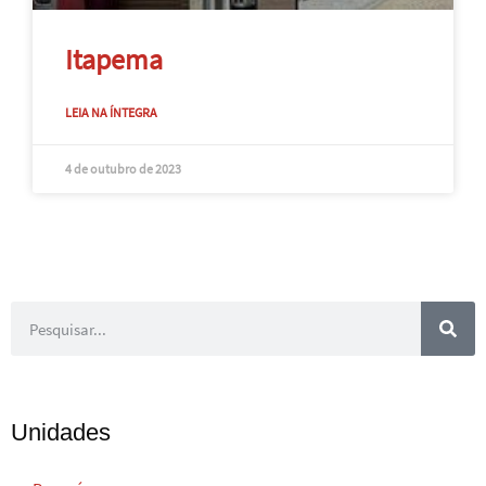
Itapema
LEIA NA ÍNTEGRA
4 de outubro de 2023
Unidades