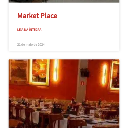
Market Place
LEIA NA ÍNTEGRA
21 de maio de 2024