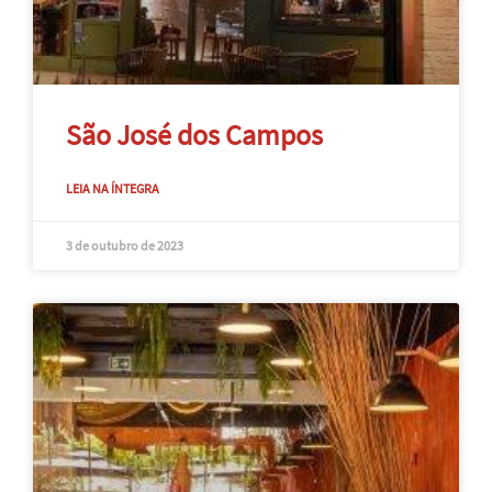
São José dos Campos
LEIA NA ÍNTEGRA
3 de outubro de 2023