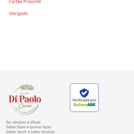
Cartão Presente
Obrigado
Verificada por
Ser simples e eficaz.
Saber fazer e querer fazer.
Saber servir e saber ensinar.