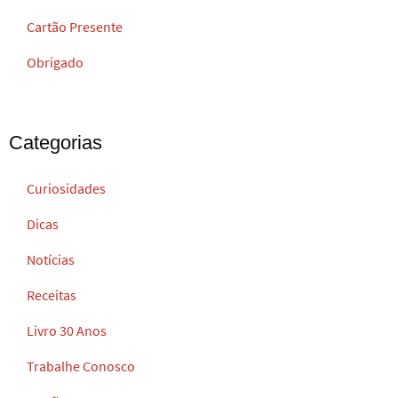
Cartão Presente
Obrigado
Categorias
Curiosidades
Dicas
Notícias
Receitas
Livro 30 Anos
Trabalhe Conosco