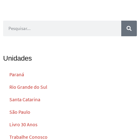
Unidades
Paraná
Rio Grande do Sul
Santa Catarina
São Paulo
Livro 30 Anos
Trabalhe Conosco