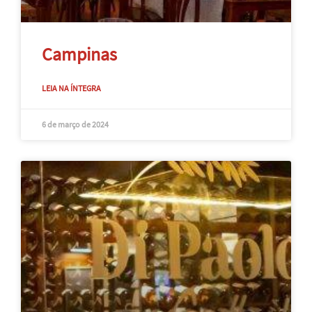
Campinas
LEIA NA ÍNTEGRA
6 de março de 2024