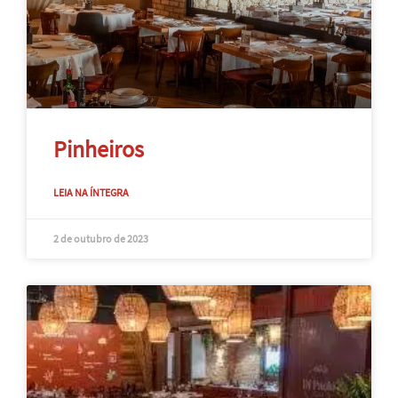
Pinheiros
LEIA NA ÍNTEGRA
2 de outubro de 2023