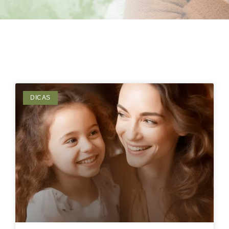
DICAS