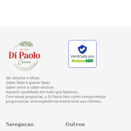
Verificada por
Ser simples e eficaz.
Saber fazer e querer fazer.
Saber servir e saber ensinar.
Garantir qualidade em tudo que fazemos.
Com essas propostas, o Di Paolo tem como compromisso
proporcionar uma experiência memorável aos clientes.
Navegação
Outros