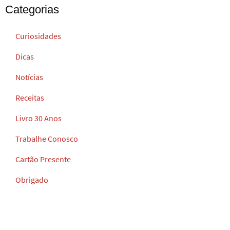
Categorias
Curiosidades
Dicas
Notícias
Receitas
Livro 30 Anos
Trabalhe Conosco
Cartão Presente
Obrigado