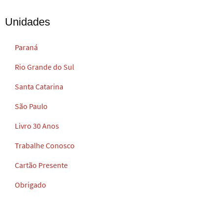
Unidades
Paraná
Rio Grande do Sul
Santa Catarina
São Paulo
Livro 30 Anos
Trabalhe Conosco
Cartão Presente
Obrigado