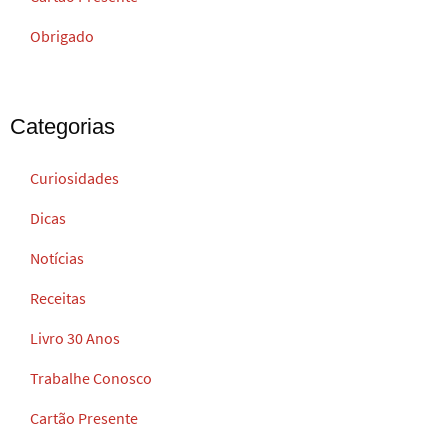
Obrigado
Categorias
Curiosidades
Dicas
Notícias
Receitas
Livro 30 Anos
Trabalhe Conosco
Cartão Presente