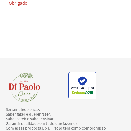
Obrigado
Verificada por
Ser simples e eficaz.
Saber fazer e querer fazer.
Saber servir e saber ensinar.
Garantir qualidade em tudo que fazemos.
Com essas propostas, o Di Paolo tem como compromisso