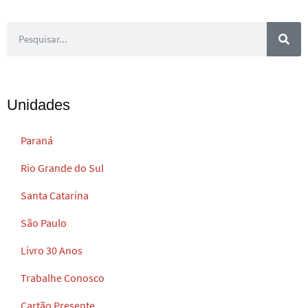
Unidades
Paraná
Rio Grande do Sul
Santa Catarina
São Paulo
Livro 30 Anos
Trabalhe Conosco
Cartão Presente