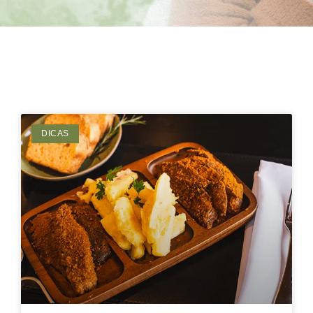
DICAS