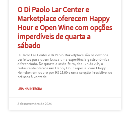
O Di Paolo Lar Center e
Marketplace oferecem Happy
Hour e Open Wine com opções
imperdíveis de quarta a
sábado
Di Paolo Lar Center e Di Paolo Marketplace são os destinos
perfeitos para quem busca uma experiência gastronômica
diferenciada. De quarta a sexta-feira, das 17h às 20h, o
restaurante oferece um Happy Hour especial com Chopp
Heineken em dobro por R$ 15,90 e uma seleção irresistível de
petiscos à vontade
LEIA NA ÍNTEGRA
8 de novembro de 2024