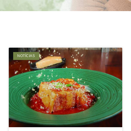
NOTÍCIAS