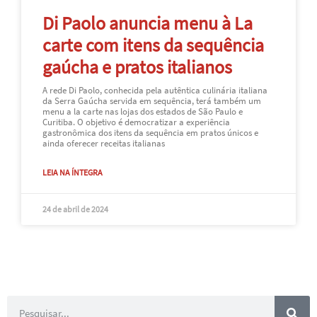
Di Paolo anuncia menu à La
carte com itens da sequência
gaúcha e pratos italianos
A rede Di Paolo, conhecida pela autêntica culinária italiana
da Serra Gaúcha servida em sequência, terá também um
menu a la carte nas lojas dos estados de São Paulo e
Curitiba. O objetivo é democratizar a experiência
gastronômica dos itens da sequência em pratos únicos e
ainda oferecer receitas italianas
LEIA NA ÍNTEGRA
24 de abril de 2024