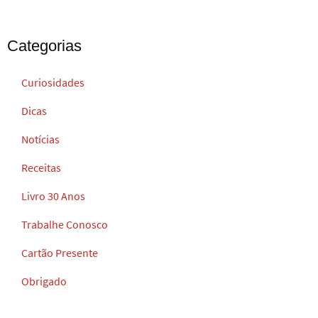
Categorias
Curiosidades
Dicas
Notícias
Receitas
Livro 30 Anos
Trabalhe Conosco
Cartão Presente
Obrigado