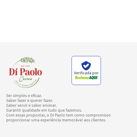
Verificada por
Ser simples e eficaz.
Saber fazer e querer fazer.
Saber servir e saber ensinar.
Garantir qualidade em tudo que fazemos.
Com essas propostas, o Di Paolo tem como compromisso
proporcionar uma experiência memorável aos clientes.