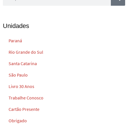
Unidades
Paraná
Rio Grande do Sul
Santa Catarina
São Paulo
Livro 30 Anos
Trabalhe Conosco
Cartão Presente
Obrigado