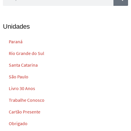
Unidades
Paraná
Rio Grande do Sul
Santa Catarina
São Paulo
Livro 30 Anos
Trabalhe Conosco
Cartão Presente
Obrigado