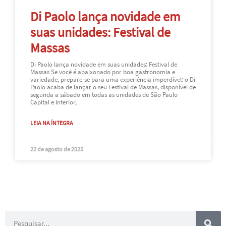
Di Paolo lança novidade em
suas unidades: Festival de
Massas
Di Paolo lança novidade em suas unidades: Festival de
Massas Se você é apaixonado por boa gastronomia e
variedade, prepare-se para uma experiência imperdível: o Di
Paolo acaba de lançar o seu Festival de Massas, disponível de
segunda a sábado em todas as unidades de São Paulo
Capital e Interior,
LEIA NA ÍNTEGRA
22 de agosto de 2025