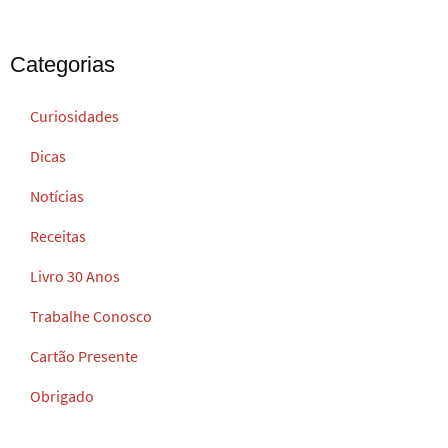
Categorias
Curiosidades
Dicas
Notícias
Receitas
Livro 30 Anos
Trabalhe Conosco
Cartão Presente
Obrigado