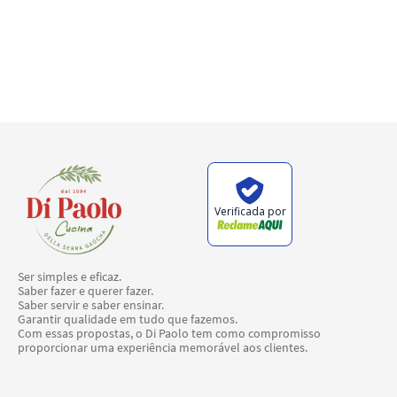
Verificada por
Ser simples e eficaz.
Saber fazer e querer fazer.
Saber servir e saber ensinar.
Garantir qualidade em tudo que fazemos.
Com essas propostas, o Di Paolo tem como compromisso
proporcionar uma experiência memorável aos clientes.