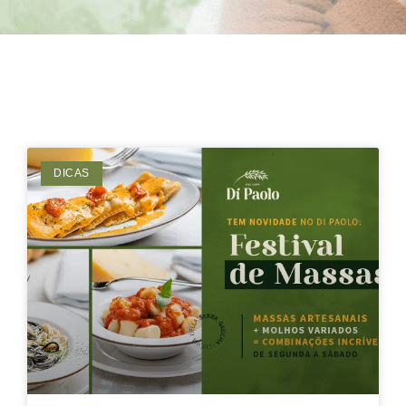
DICAS