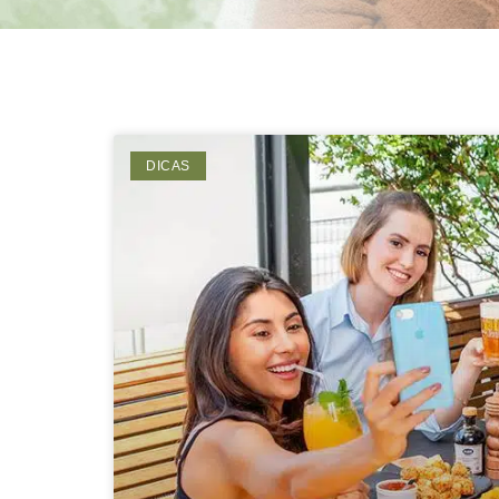
DICAS