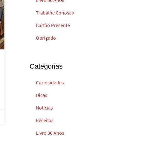
Trabalhe Conosco
Cartão Presente
Obrigado
Categorias
Curiosidades
Dicas
Notícias
Receitas
Livro 30 Anos