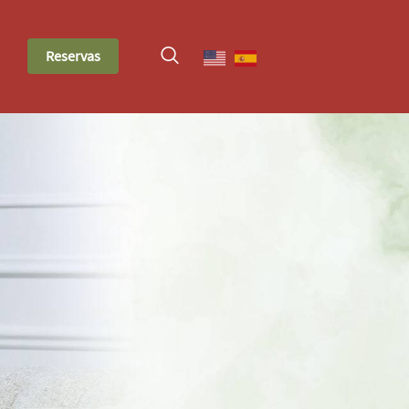
Reservas