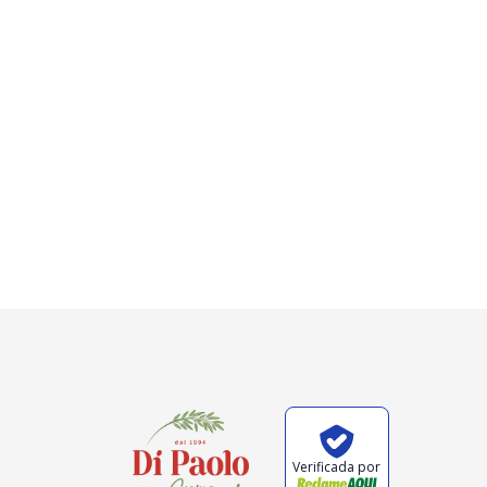
Verificada por