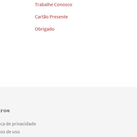
Trabalhe Conosco
Cartão Presente
Obrigado
ros
ica de privacidade
os de uso