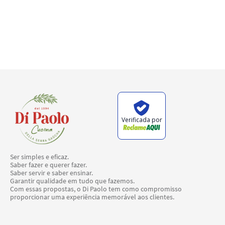
Verificada por
Ser simples e eficaz.
Saber fazer e querer fazer.
Saber servir e saber ensinar.
Garantir qualidade em tudo que fazemos.
Com essas propostas, o Di Paolo tem como compromisso
proporcionar uma experiência memorável aos clientes.