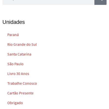
Unidades
Paraná
Rio Grande do Sul
Santa Catarina
São Paulo
Livro 30 Anos
Trabalhe Conosco
Cartão Presente
Obrigado