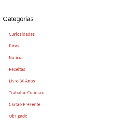
Categorias
Curiosidades
Dicas
Notícias
Receitas
Livro 30 Anos
Trabalhe Conosco
Cartão Presente
Obrigado