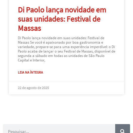
Di Paolo lança novidade em
suas unidades: Festival de
Massas
Di Paolo lança novidade em suas unidades: Festival de
Massas Se você é apaixonado por boa gastronomia e
variedade, prepare-se para uma experiência imperdível: o Di
Paolo acaba de lançar o seu Festival de Massas, disponível de
segunda a sábado em todas as unidades de São Paulo
Capital e Interior,
LEIA NA ÍNTEGRA
22 de agosto de 2025