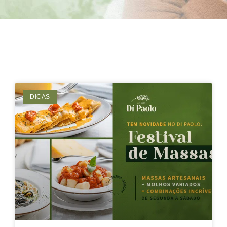
DICAS