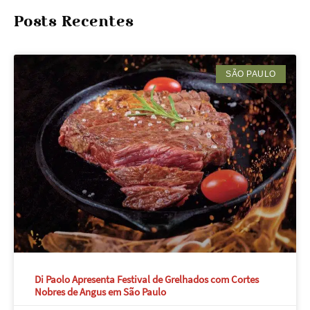
Posts Recentes
SÃO PAULO
Di Paolo Apresenta Festival de Grelhados com Cortes
Nobres de Angus em São Paulo