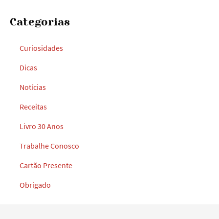
Categorias
Curiosidades
Dicas
Notícias
Receitas
Livro 30 Anos
Trabalhe Conosco
Cartão Presente
Obrigado