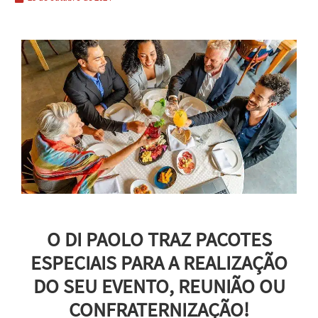
O DI PAOLO TRAZ PACOTES
ESPECIAIS PARA A REALIZAÇÃO
DO SEU EVENTO, REUNIÃO OU
CONFRATERNIZAÇÃO!