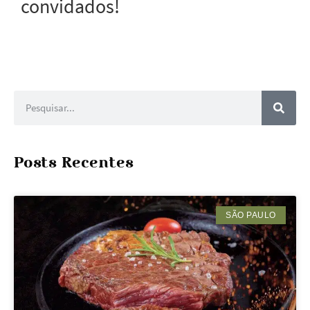
convidados!
Posts Recentes
SÃO PAULO