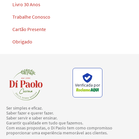
Livro 30 Anos
Trabalhe Conosco
Cartão Presente
Obrigado
Verificada por
Ser simples e eficaz.
Saber fazer e querer fazer.
Saber servir e saber ensinar.
Garantir qualidade em tudo que fazemos.
Com essas propostas, o Di Paolo tem como compromisso
proporcionar uma experiência memorável aos clientes.