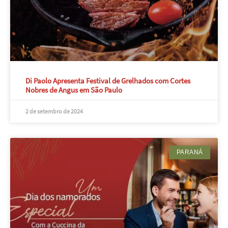
Di Paolo Apresenta Festival de Grelhados com Cortes
Nobres de Angus em São Paulo
2 de setembro de 2024
PARANÁ