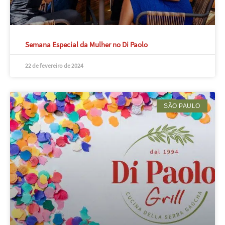
Semana Especial da Mulher no Di Paolo
22 de fevereiro de 2024
SÃO PAULO