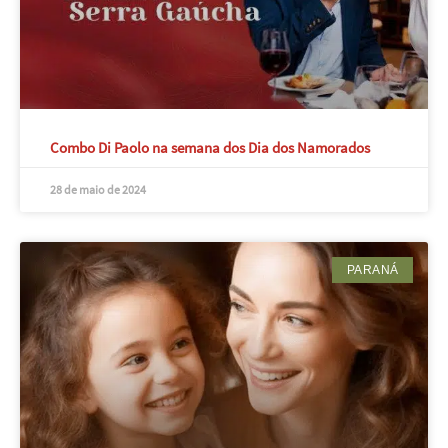
Combo Di Paolo na semana dos Dia dos Namorados
28 de maio de 2024
PARANÁ