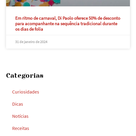
Em ritmo de carnaval, Di Paolo oferece 50% de desconto
para acompanhante na sequência tradicional durante
os dias de folia
31 de janeiro de 2024
Categorias
Curiosidades
Dicas
Notícias
Receitas