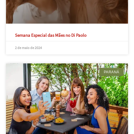
Semana Especial das Mães no Di Paolo
2 de maio de 2024
PARANÁ