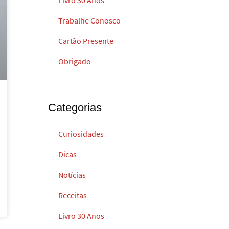
Trabalhe Conosco
Cartão Presente
Obrigado
Categorias
Curiosidades
Dicas
Notícias
Receitas
Livro 30 Anos