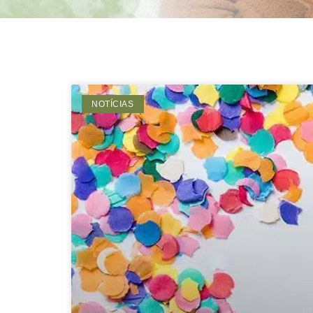
NOTÍCIAS