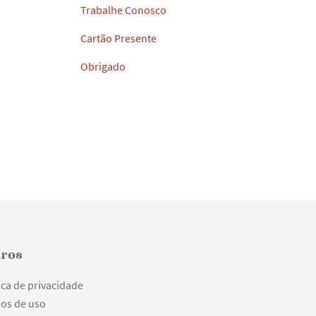
Trabalhe Conosco
Cartão Presente
Obrigado
ros
ica de privacidade
os de uso