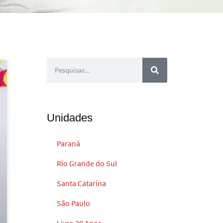
Unidades
Paraná
Rio Grande do Sul
Santa Catarina
São Paulo
Livro 30 Anos