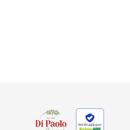
Verificada por