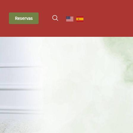
Reservas