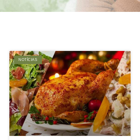
NOTÍCIAS