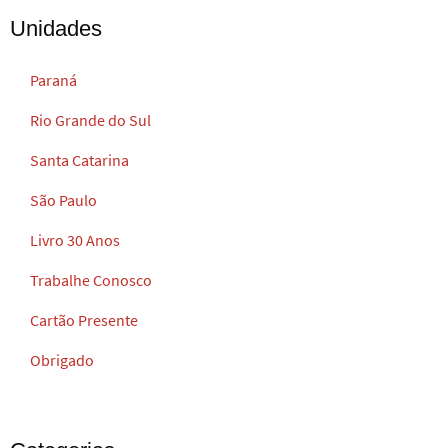
Unidades
Paraná
Rio Grande do Sul
Santa Catarina
São Paulo
Livro 30 Anos
Trabalhe Conosco
Cartão Presente
Obrigado