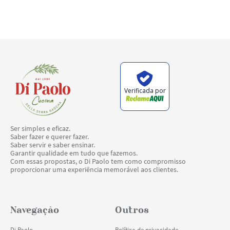
Verificada por
Ser simples e eficaz.
Saber fazer e querer fazer.
Saber servir e saber ensinar.
Garantir qualidade em tudo que fazemos.
Com essas propostas, o Di Paolo tem como compromisso
proporcionar uma experiência memorável aos clientes.
Navegação
Outros
Di Paolo
Política de privacidade