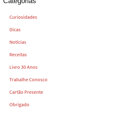
Categorias
Curiosidades
Dicas
Notícias
Receitas
Livro 30 Anos
Trabalhe Conosco
Cartão Presente
Obrigado